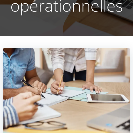
opérationnelles