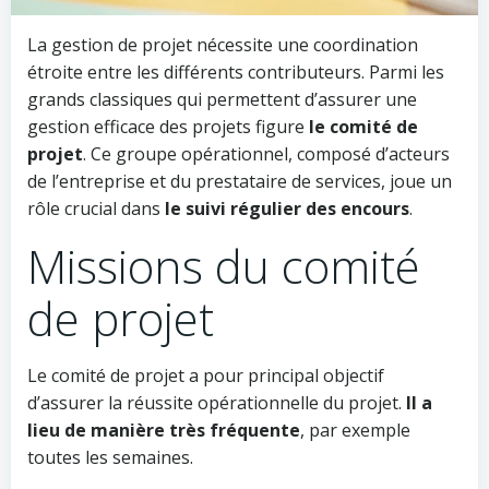
La gestion de projet nécessite une coordination
étroite entre les différents contributeurs. Parmi les
grands classiques qui permettent d’assurer une
gestion efficace des projets figure
le comité de
projet
. Ce groupe opérationnel, composé d’acteurs
de l’entreprise et du prestataire de services, joue un
rôle crucial dans
le suivi régulier des encours
.
Missions du comité
de projet
Le comité de projet a pour principal objectif
d’assurer la réussite opérationnelle du projet.
Il a
lieu de manière très fréquente
, par exemple
toutes les semaines.