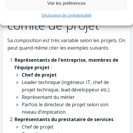
Voir les préférences
Composition du
Déclaration de confidentialité
comité de projet
Sa composition est très variable selon les projets. On
peut quand même citer les exemples suivants :
Représentants de l’entreprise, membres de
l’équipe projet
:
Chef de projet
Leader technique (ingénieur IT, chef de
projet technique, lead développeur etc.)
Représentant du métier
Parfois le directeur de projet selon son
niveau d’implication
Représentants du prestataire de services
:
Chef de projet