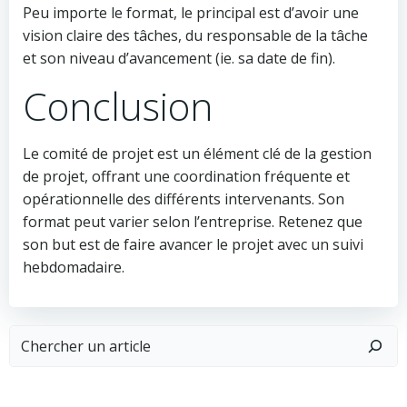
Peu importe le format, le principal est d’avoir une
vision claire des tâches, du responsable de la tâche
et son niveau d’avancement (ie. sa date de fin).
Conclusion
Le comité de projet est un élément clé de la gestion
de projet, offrant une coordination fréquente et
opérationnelle des différents intervenants. Son
format peut varier selon l’entreprise. Retenez que
son but est de faire avancer le projet avec un suivi
hebdomadaire.
Rechercher