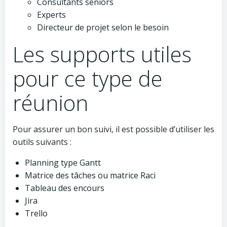
Consultants seniors
Experts
Directeur de projet selon le besoin
Les supports utiles
pour ce type de
réunion
Pour assurer un bon suivi, il est possible d’utiliser les
outils suivants :
Planning type Gantt
Matrice des tâches ou matrice Raci
Tableau des encours
Jira
Trello