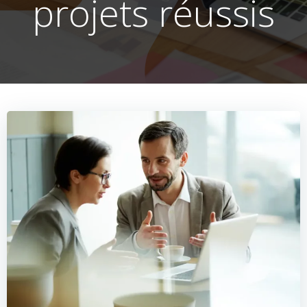
projets réussis