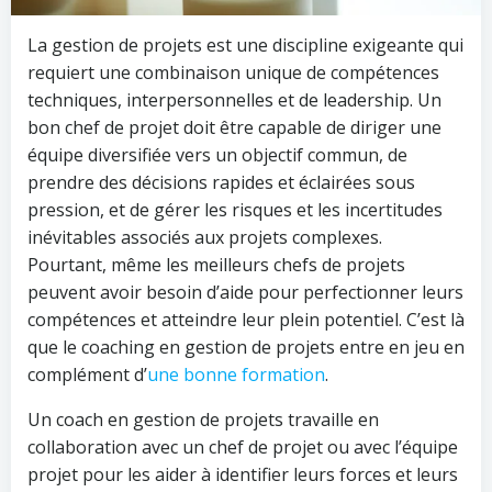
La gestion de projets est une discipline exigeante qui
requiert une combinaison unique de compétences
techniques, interpersonnelles et de leadership. Un
bon chef de projet doit être capable de diriger une
équipe diversifiée vers un objectif commun, de
prendre des décisions rapides et éclairées sous
pression, et de gérer les risques et les incertitudes
inévitables associés aux projets complexes.
Pourtant, même les meilleurs chefs de projets
peuvent avoir besoin d’aide pour perfectionner leurs
compétences et atteindre leur plein potentiel. C’est là
que le coaching en gestion de projets entre en jeu en
complément d’
une bonne formation
.
Un coach en gestion de projets travaille en
collaboration avec un chef de projet ou avec l’équipe
projet pour les aider à identifier leurs forces et leurs