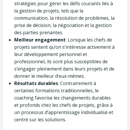
stratégies pour gérer les défis courants liés à
la gestion de projets, tels que la
communication, la résolution de problèmes, la
prise de décision, la négociation et la gestion
des parties prenantes.
Meilleur engagement
: Lorsque les chefs de
projets sentent qu’on s’intéresse activement à
leur développement personnel et
professionnel, ils sont plus susceptibles de
s’engager pleinement dans leurs projets et de
donner le meilleur d’eux-mêmes.
Résultats durables
: Contrairement à
certaines formations traditionnelles, le
coaching favorise les changements durables
et profonds chez les chefs de projets, grâce à
un processus d’apprentissage individualisé et
centré sur les solutions.