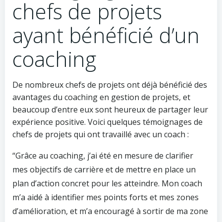
chefs de projets
ayant bénéficié d’un
coaching
De nombreux chefs de projets ont déjà bénéficié des
avantages du coaching en gestion de projets, et
beaucoup d’entre eux sont heureux de partager leur
expérience positive. Voici quelques témoignages de
chefs de projets qui ont travaillé avec un coach :
“Grâce au coaching, j’ai été en mesure de clarifier
mes objectifs de carrière et de mettre en place un
plan d’action concret pour les atteindre. Mon coach
m’a aidé à identifier mes points forts et mes zones
d’amélioration, et m’a encouragé à sortir de ma zone