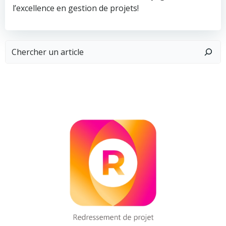
l’excellence en gestion de projets!
Rechercher