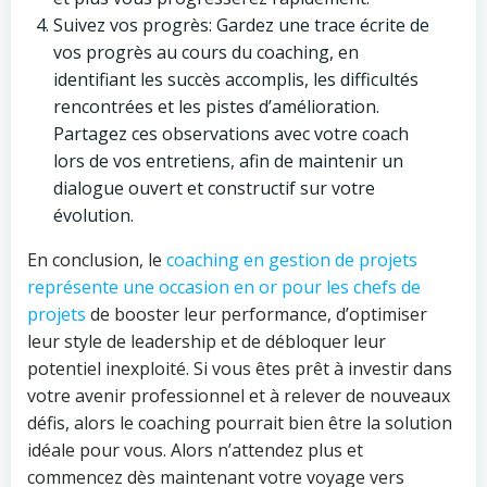
Suivez vos progrès: Gardez une trace écrite de
vos progrès au cours du coaching, en
identifiant les succès accomplis, les difficultés
rencontrées et les pistes d’amélioration.
Partagez ces observations avec votre coach
lors de vos entretiens, afin de maintenir un
dialogue ouvert et constructif sur votre
évolution.
En conclusion, le
coaching en gestion de projets
représente une occasion en or pour les chefs de
projets
de booster leur performance, d’optimiser
leur style de leadership et de débloquer leur
potentiel inexploité. Si vous êtes prêt à investir dans
votre avenir professionnel et à relever de nouveaux
défis, alors le coaching pourrait bien être la solution
idéale pour vous. Alors n’attendez plus et
commencez dès maintenant votre voyage vers