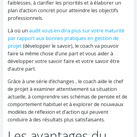
faiblesses, à clarifier les priorités et à élaborer un
plan d’action concret pour atteindre les objectifs
professionnels.
Là où un
audit vous en dira plus sur votre maturité
par rapport aux bonnes pratiques en gestion de
projet
(développer le savoir), le coach va pouvoir
faire la même chose d’une part et vous aider à
développer votre savoir faire et votre savoir être
d’autre part.
Grâce à une série d’échanges , le coach aide le chef
de projet à examiner attentivement sa situation
actuelle, à comprendre ses schémas de pensée et de
comportement habituel et à explorer de nouveaux
modèles de réflexion et d’action qui peuvent
conduire à des résultats plus satisfaisants.
Les avantages du