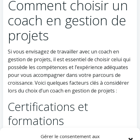
Comment choisir un
coach en gestion de
projets
Si vous envisagez de travailler avec un coach en
gestion de projets, il est essentiel de choisir celui qui
possède les compétences et l’expérience adéquates
pour vous accompagner dans votre parcours de
croissance. Voici quelques facteurs clés à considérer
lors du choix d’un coach en gestion de projets :
Certifications et
formations
Recherchez des coaches qui disposent de
Gérer le consentement aux