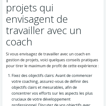
projets qui
envisagent de
travailler avec un
coach
Si vous envisagez de travailler avec un coach en
gestion de projets, voici quelques conseils pratiques
pour tirer le maximum de profit de cette expérience :
Fixez des objectifs clairs: Avant de commencer
votre coaching, assurez-vous de définir des
objectifs clairs et mesurables, afin de
concentrer vos efforts sur les aspects les plus
cruciaux de votre développement
professionnel. Discutez de vos objectifs avec