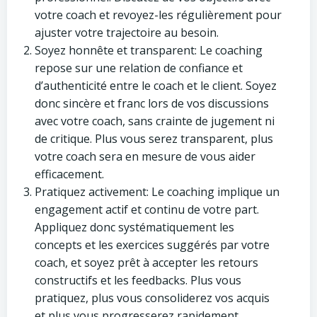
votre coach et revoyez-les régulièrement pour
ajuster votre trajectoire au besoin.
Soyez honnête et transparent: Le coaching
repose sur une relation de confiance et
d’authenticité entre le coach et le client. Soyez
donc sincère et franc lors de vos discussions
avec votre coach, sans crainte de jugement ni
de critique. Plus vous serez transparent, plus
votre coach sera en mesure de vous aider
efficacement.
Pratiquez activement: Le coaching implique un
engagement actif et continu de votre part.
Appliquez donc systématiquement les
concepts et les exercices suggérés par votre
coach, et soyez prêt à accepter les retours
constructifs et les feedbacks. Plus vous
pratiquez, plus vous consoliderez vos acquis
et plus vous progresserez rapidement.