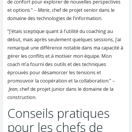
de confort pour explorer de nouvelles perspectives
et options.” –
Marie
, chef de projet senior dans le
domaine des technologies de l’information.
“J’étais sceptique quant à l’utilité du coaching au
début, mais après seulement quelques sessions, j’ai
remarqué une différence notable dans ma capacité à
gérer les conflits et à motiver mon équipe. Mon
coach m’a fourni des outils et des techniques
éprouvés pour désamorcer les tensions et
promouvoir la coopération et la collaboration.” –
Jean
, chef de projet junior dans le domaine de la
construction.
Conseils pratiques
pour les chefs de