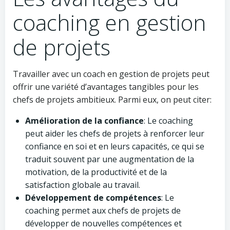
coaching en gestion
de projets
Travailler avec un coach en gestion de projets peut
offrir une variété d’avantages tangibles pour les
chefs de projets ambitieux. Parmi eux, on peut citer:
Amélioration de la confiance
: Le coaching
peut aider les chefs de projets à renforcer leur
confiance en soi et en leurs capacités, ce qui se
traduit souvent par une augmentation de la
motivation, de la productivité et de la
satisfaction globale au travail.
Développement de compétences
: Le
coaching permet aux chefs de projets de
développer de nouvelles compétences et