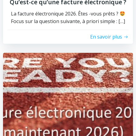
Qu’est-ce qu’une facture électronique ?
La facture électronique 2026. Êtes -vous prêts ?
Focus sur la question suivante, à priori simple : […]
En savoir plus