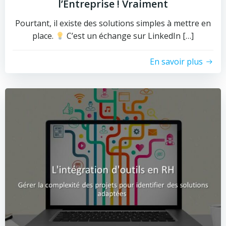
l’Entreprise ! Vraiment
Pourtant, il existe des solutions simples à mettre en
place.
C’est un échange sur LinkedIn […]
En savoir plus