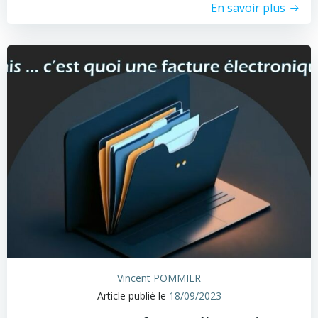
En savoir plus
Vincent POMMIER
Article publié le
18/09/2023