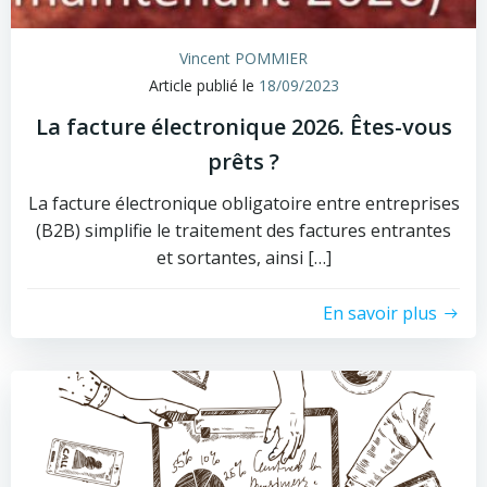
Vincent POMMIER
Article publié le
18/09/2023
La facture électronique 2026. Êtes-vous
prêts ?
La facture électronique obligatoire entre entreprises
(B2B) simplifie le traitement des factures entrantes
et sortantes, ainsi […]
En savoir plus