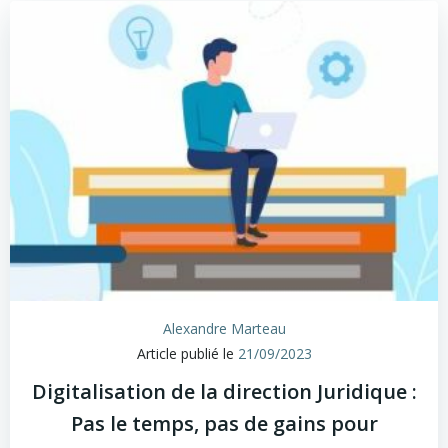
Alexandre Marteau
Article publié le
21/09/2023
Digitalisation de la direction Juridique :
Pas le temps, pas de gains pour