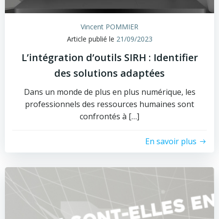
Vincent POMMIER
Article publié le
21/09/2023
L’intégration d’outils SIRH : Identifier
des solutions adaptées
Dans un monde de plus en plus numérique, les
professionnels des ressources humaines sont
confrontés à […]
En savoir plus