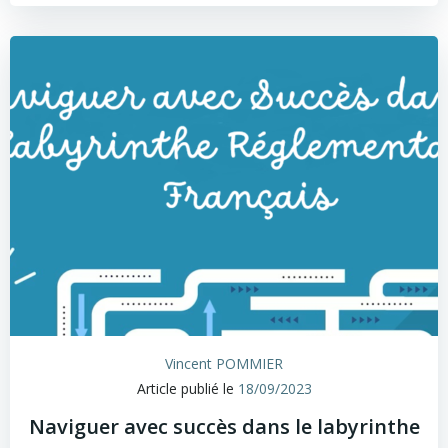
Vincent POMMIER
Article publié le
18/09/2023
Naviguer avec succès dans le labyrinthe