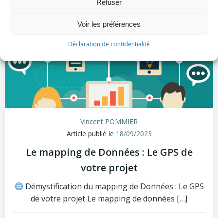
Refuser
Voir les préférences
Déclaration de confidentialité
Vincent POMMIER
Article publié le
18/09/2023
Le mapping de Données : Le GPS de
votre projet
Démystification du mapping de Données : Le GPS
de votre projet Le mapping de données […]