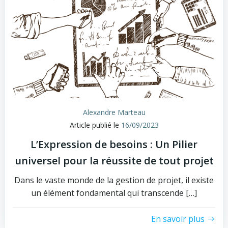
Alexandre Marteau
Article publié le
16/09/2023
L’Expression de besoins : Un Pilier
universel pour la réussite de tout projet
Dans le vaste monde de la gestion de projet, il existe
un élément fondamental qui transcende […]
En savoir plus