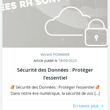
Vincent POMMIER
Article publié le
18/09/2023
Sécurité des Données : Protéger
l’essentiel
Sécurité des Données : Protéger l’essentiel
Dans notre ère numérique, la sécurité de vos […]
En savoir plus