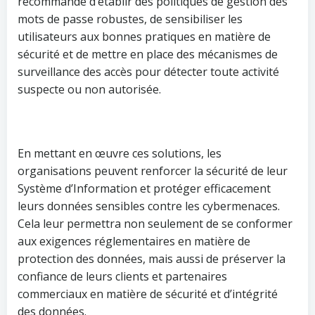
recommandé d’établir des politiques de gestion des
mots de passe robustes, de sensibiliser les
utilisateurs aux bonnes pratiques en matière de
sécurité et de mettre en place des mécanismes de
surveillance des accès pour détecter toute activité
suspecte ou non autorisée.
En mettant en œuvre ces solutions, les
organisations peuvent renforcer la sécurité de leur
Système d’Information et protéger efficacement
leurs données sensibles contre les cybermenaces.
Cela leur permettra non seulement de se conformer
aux exigences réglementaires en matière de
protection des données, mais aussi de préserver la
confiance de leurs clients et partenaires
commerciaux en matière de sécurité et d’intégrité
des données.