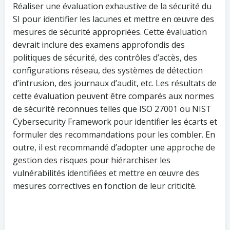
Réaliser une évaluation exhaustive de la sécurité du
SI pour identifier les lacunes et mettre en œuvre des
mesures de sécurité appropriées. Cette évaluation
devrait inclure des examens approfondis des
politiques de sécurité, des contrôles d’accès, des
configurations réseau, des systèmes de détection
d’intrusion, des journaux d’audit, etc. Les résultats de
cette évaluation peuvent être comparés aux normes
de sécurité reconnues telles que ISO 27001 ou NIST
Cybersecurity Framework pour identifier les écarts et
formuler des recommandations pour les combler. En
outre, il est recommandé d’adopter une approche de
gestion des risques pour hiérarchiser les
vulnérabilités identifiées et mettre en œuvre des
mesures correctives en fonction de leur criticité.