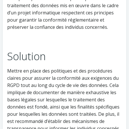
traitement des données mis en œuvre dans le cadre
d’un projet informatique respectent ces principes
pour garantir la conformité réglementaire et
préserver la confiance des individus concernés.
Solution
Mettre en place des politiques et des procédures
claires pour assurer la conformité aux exigences du
RGPD tout au long du cycle de vie des données. Cela
implique de documenter de manière exhaustive les
bases légales sur lesquelles le traitement des
données est fondé, ainsi que les finalités spécifiques
pour lesquelles les données sont traitées. De plus, il
est recommandé d’établir des mécanismes de
transparence pour informer les individus concernés