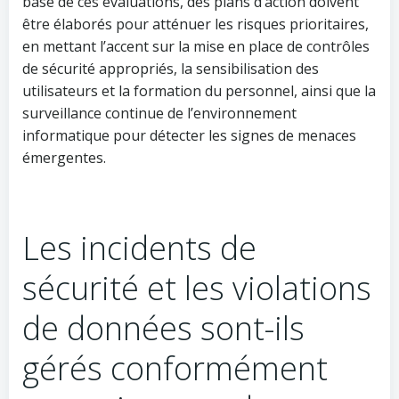
base de ces évaluations, des plans d’action doivent
être élaborés pour atténuer les risques prioritaires,
en mettant l’accent sur la mise en place de contrôles
de sécurité appropriés, la sensibilisation des
utilisateurs et la formation du personnel, ainsi que la
surveillance continue de l’environnement
informatique pour détecter les signes de menaces
émergentes.
Les incidents de
sécurité et les violations
de données sont-ils
gérés conformément