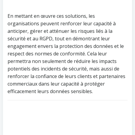
En mettant en œuvre ces solutions, les
organisations peuvent renforcer leur capacité à
anticiper, gérer et atténuer les risques liés à la
sécurité et au RGPD, tout en démontrant leur
engagement envers la protection des données et le
respect des normes de conformité. Cela leur
permettra non seulement de réduire les impacts
potentiels des incidents de sécurité, mais aussi de
renforcer la confiance de leurs clients et partenaires
commerciaux dans leur capacité à protéger
efficacement leurs données sensibles.