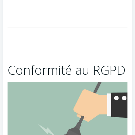
Conformité au RGPD