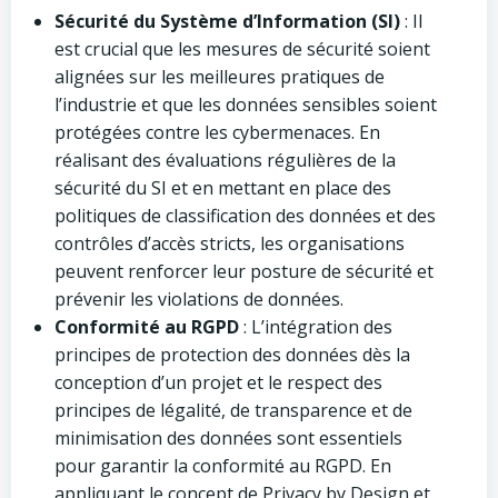
Sécurité du Système d’Information (SI)
: Il
est crucial que les mesures de sécurité soient
alignées sur les meilleures pratiques de
l’industrie et que les données sensibles soient
protégées contre les cybermenaces. En
réalisant des évaluations régulières de la
sécurité du SI et en mettant en place des
politiques de classification des données et des
contrôles d’accès stricts, les organisations
peuvent renforcer leur posture de sécurité et
prévenir les violations de données.
Conformité au RGPD
: L’intégration des
principes de protection des données dès la
conception d’un projet et le respect des
principes de légalité, de transparence et de
minimisation des données sont essentiels
pour garantir la conformité au RGPD. En
appliquant le concept de Privacy by Design et