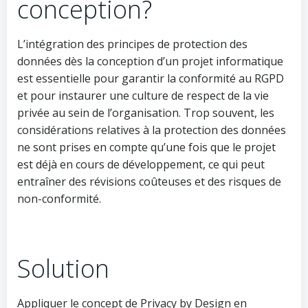
conception?
L’intégration des principes de protection des
données dès la conception d’un projet informatique
est essentielle pour garantir la conformité au RGPD
et pour instaurer une culture de respect de la vie
privée au sein de l’organisation. Trop souvent, les
considérations relatives à la protection des données
ne sont prises en compte qu’une fois que le projet
est déjà en cours de développement, ce qui peut
entraîner des révisions coûteuses et des risques de
non-conformité.
Solution
Appliquer le concept de Privacy by Design en