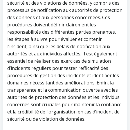
sécurité et des violations de données, y compris des
processus de notification aux autorités de protection
des données et aux personnes concernées. Ces
procédures doivent définir clairement les
responsabilités des différentes parties prenantes,
les étapes à suivre pour évaluer et contenir
l’incident, ainsi que les délais de notification aux
autorités et aux individus affectés. Il est également
essentiel de réaliser des exercices de simulation
d’incidents réguliers pour tester l’efficacité des
procédures de gestion des incidents et identifier les
domaines nécessitant des améliorations. Enfin, la
transparence et la communication ouverte avec les
autorités de protection des données et les individus
concernés sont cruciales pour maintenir la confiance
et la crédibilité de l’organisation en cas d’incident de
sécurité ou de violation de données.