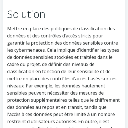
Solution
Mettre en place des politiques de classification des
données et des contrôles d’accès stricts pour
garantir la protection des données sensibles contre
les cybermenaces. Cela implique d’identifier les types
de données sensibles stockées et traitées dans le
cadre du projet, de définir des niveaux de
classification en fonction de leur sensibilité et de
mettre en place des contrôles d’accès basés sur ces
niveaux. Par exemple, les données hautement
sensibles peuvent nécessiter des mesures de
protection supplémentaires telles que le chiffrement
des données au repos et en transit, tandis que
l’accès à ces données peut être limité à un nombre
restreint d’utilisateurs autorisés. En outre, il est