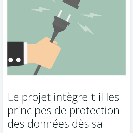
Le projet intègre-t-il les
principes de protection
des données dès sa