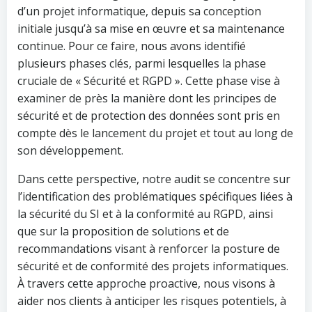
d’un projet informatique, depuis sa conception
initiale jusqu’à sa mise en œuvre et sa maintenance
continue. Pour ce faire, nous avons identifié
plusieurs phases clés, parmi lesquelles la phase
cruciale de « Sécurité et RGPD ». Cette phase vise à
examiner de près la manière dont les principes de
sécurité et de protection des données sont pris en
compte dès le lancement du projet et tout au long de
son développement.
Dans cette perspective, notre audit se concentre sur
l’identification des problématiques spécifiques liées à
la sécurité du SI et à la conformité au RGPD, ainsi
que sur la proposition de solutions et de
recommandations visant à renforcer la posture de
sécurité et de conformité des projets informatiques.
À travers cette approche proactive, nous visons à
aider nos clients à anticiper les risques potentiels, à