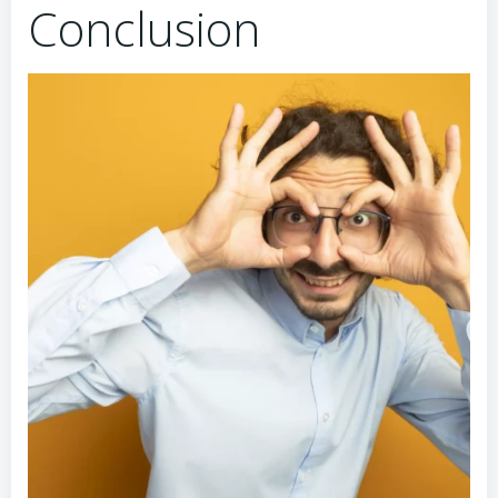
Conclusion