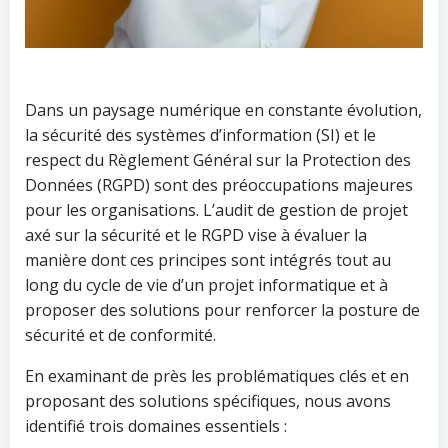
Dans un paysage numérique en constante évolution,
la sécurité des systèmes d’information (SI) et le
respect du Règlement Général sur la Protection des
Données (RGPD) sont des préoccupations majeures
pour les organisations. L’audit de gestion de projet
axé sur la sécurité et le RGPD vise à évaluer la
manière dont ces principes sont intégrés tout au
long du cycle de vie d’un projet informatique et à
proposer des solutions pour renforcer la posture de
sécurité et de conformité.
En examinant de près les problématiques clés et en
proposant des solutions spécifiques, nous avons
identifié trois domaines essentiels :