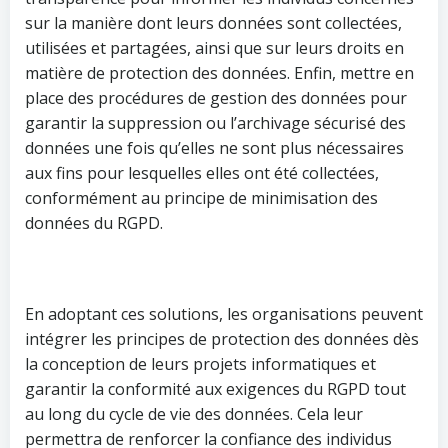
sur la manière dont leurs données sont collectées,
utilisées et partagées, ainsi que sur leurs droits en
matière de protection des données. Enfin, mettre en
place des procédures de gestion des données pour
garantir la suppression ou l’archivage sécurisé des
données une fois qu’elles ne sont plus nécessaires
aux fins pour lesquelles elles ont été collectées,
conformément au principe de minimisation des
données du RGPD.
En adoptant ces solutions, les organisations peuvent
intégrer les principes de protection des données dès
la conception de leurs projets informatiques et
garantir la conformité aux exigences du RGPD tout
au long du cycle de vie des données. Cela leur
permettra de renforcer la confiance des individus