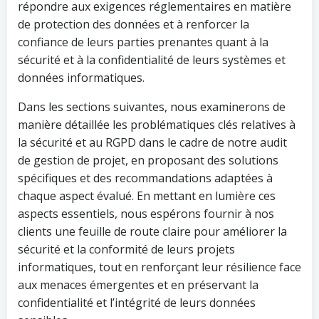
répondre aux exigences réglementaires en matière
de protection des données et à renforcer la
confiance de leurs parties prenantes quant à la
sécurité et à la confidentialité de leurs systèmes et
données informatiques.
Dans les sections suivantes, nous examinerons de
manière détaillée les problématiques clés relatives à
la sécurité et au RGPD dans le cadre de notre audit
de gestion de projet, en proposant des solutions
spécifiques et des recommandations adaptées à
chaque aspect évalué. En mettant en lumière ces
aspects essentiels, nous espérons fournir à nos
clients une feuille de route claire pour améliorer la
sécurité et la conformité de leurs projets
informatiques, tout en renforçant leur résilience face
aux menaces émergentes et en préservant la
confidentialité et l’intégrité de leurs données