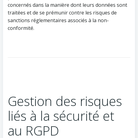
concernés dans la manière dont leurs données sont
traitées et de se prémunir contre les risques de
sanctions réglementaires associés à la non-
conformité.
Gestion des risques
liés à la sécurité et
au RGPD