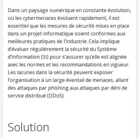
Dans un paysage numérique en constante évolution,
où les cybermenaces évoluent rapidement, il est
essentiel que les mesures de sécurité mises en place
dans un projet informatique soient conformes aux
meilleures pratiques de l’industrie. Cela implique
d’évaluer régulièrement la sécurité du Système
d’Information (SI) pour s’assurer qu’elle est alignée
avec les normes et les recommandations en vigueur.
Les lacunes dans la sécurité peuvent exposer
l’organisation à un large éventail de menaces, allant
des attaques par phishing aux attaques par déni de
service distribué (DDoS).
Solution