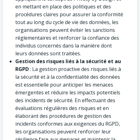
en mettant en place des politiques et des
procédures claires pour assurer la conformité
tout au long du cycle de vie des données, les
organisations peuvent éviter les sanctions
réglementaires et renforcer la confiance des
individus concernés dans la manière dont
leurs données sont traitées.
Gestion des risques liés à la sécurité et au
RGPD
: La gestion proactive des risques liés à
la sécurité et à la confidentialité des données
est essentielle pour anticiper les menaces
émergentes et réduire les impacts potentiels
des incidents de sécurité. En effectuant des
évaluations régulières des risques et en
élaborant des procédures de gestion des
incidents conformes aux exigences du RGPD,
les organisations peuvent renforcer leur
résilience face aux menaces et maintenir la