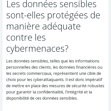
Les données sensibles
sont-elles protégées de
manière adéquate
contre les
cybermenaces?
Les données sensibles, telles que les informations
personnelles des clients, les données financières ou
les secrets commerciaux, représentent une cible de
choix pour les cyberattaquants. Il est donc impératif
de mettre en place des mesures de sécurité robustes
pour garantir la confidentialité, l’intégrité et la
disponibilité de ces données sensibles.