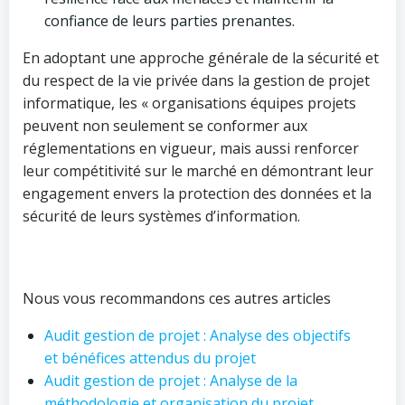
confiance de leurs parties prenantes.
En adoptant une approche générale de la sécurité et
du respect de la vie privée dans la gestion de projet
informatique, les « organisations équipes projets
peuvent non seulement se conformer aux
réglementations en vigueur, mais aussi renforcer
leur compétitivité sur le marché en démontrant leur
engagement envers la protection des données et la
sécurité de leurs systèmes d’information.
Nous vous recommandons ces autres articles
Audit gestion de projet : Analyse des objectifs
et bénéfices attendus du projet
Audit gestion de projet : Analyse de la
méthodologie et organisation du projet