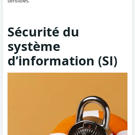
sensibles.
Sécurité du
système
d’information (SI)