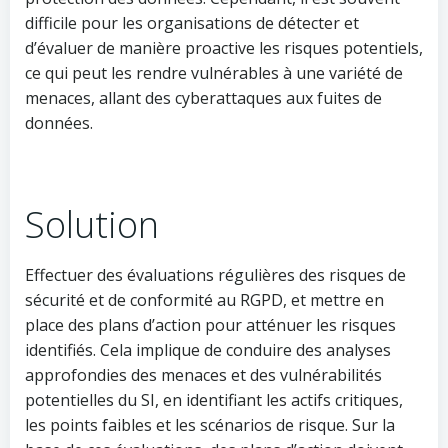
difficile pour les organisations de détecter et
d’évaluer de manière proactive les risques potentiels,
ce qui peut les rendre vulnérables à une variété de
menaces, allant des cyberattaques aux fuites de
données.
Solution
Effectuer des évaluations régulières des risques de
sécurité et de conformité au RGPD, et mettre en
place des plans d’action pour atténuer les risques
identifiés. Cela implique de conduire des analyses
approfondies des menaces et des vulnérabilités
potentielles du SI, en identifiant les actifs critiques,
les points faibles et les scénarios de risque. Sur la