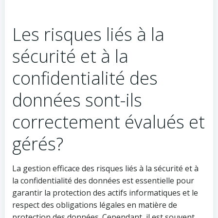
Les risques liés à la
sécurité et à la
confidentialité des
données sont-ils
correctement évalués et
gérés?
La gestion efficace des risques liés à la sécurité et à
la confidentialité des données est essentielle pour
garantir la protection des actifs informatiques et le
respect des obligations légales en matière de
protection des données. Cependant, il est souvent