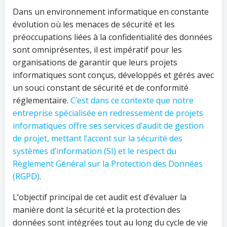
Dans un environnement informatique en constante
évolution où les menaces de sécurité et les
préoccupations liées à la confidentialité des données
sont omniprésentes, il est impératif pour les
organisations de garantir que leurs projets
informatiques sont conçus, développés et gérés avec
un souci constant de sécurité et de conformité
réglementaire.
C’est dans ce contexte que notre
entreprise spécialisée en redressement de projets
informatiques offre ses services d’audit de gestion
de projet, mettant l’accent sur la sécurité des
systèmes d’information (SI) et le respect du
Règlement Général sur la Protection des Données
(RGPD)
.
L’objectif principal de cet audit est d’évaluer la
manière dont la sécurité et la protection des
données sont intégrées tout au long du cycle de vie