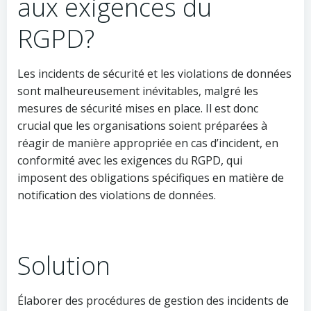
aux exigences du
RGPD?
Les incidents de sécurité et les violations de données
sont malheureusement inévitables, malgré les
mesures de sécurité mises en place. Il est donc
crucial que les organisations soient préparées à
réagir de manière appropriée en cas d’incident, en
conformité avec les exigences du RGPD, qui
imposent des obligations spécifiques en matière de
notification des violations de données.
Solution
Élaborer des procédures de gestion des incidents de