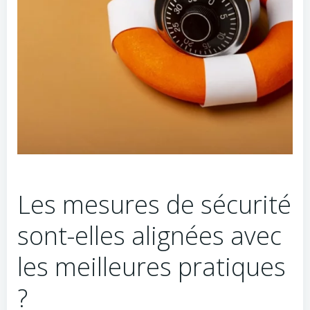
Les mesures de sécurité
sont-elles alignées avec
les meilleures pratiques
?