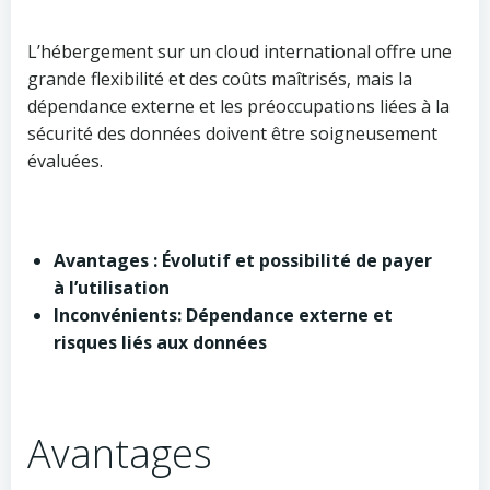
L’hébergement sur un cloud international offre une
grande flexibilité et des coûts maîtrisés, mais la
dépendance externe et les préoccupations liées à la
sécurité des données doivent être soigneusement
évaluées.
Avantages : Évolutif et possibilité de payer
à l’utilisation
Inconvénients: Dépendance externe et
risques liés aux données
Avantages