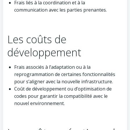
Frais liés à la coordination et à la
communication avec les parties prenantes.
Les coûts de
développement
Frais associés à l’adaptation ou à la
reprogrammation de certaines fonctionnalités
pour s’aligner avec la nouvelle infrastructure.
Coût de développement ou d’optimisation de
codes pour garantir la compatibilité avec le
nouvel environnement.