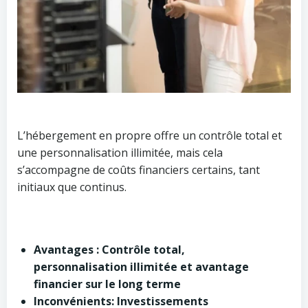
L’hébergement en propre offre un contrôle total et
une personnalisation illimitée, mais cela
s’accompagne de coûts financiers certains, tant
initiaux que continus.
Avantages : Contrôle total,
personnalisation illimitée et avantage
financier sur le long terme
Inconvénients: Investissements