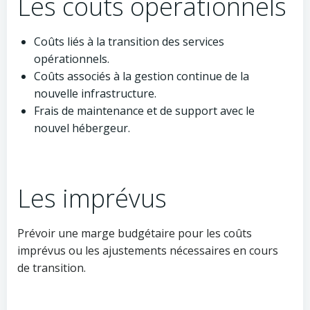
Les coûts opérationnels
Coûts liés à la transition des services
opérationnels.
Coûts associés à la gestion continue de la
nouvelle infrastructure.
Frais de maintenance et de support avec le
nouvel hébergeur.
Les imprévus
Prévoir une marge budgétaire pour les coûts
imprévus ou les ajustements nécessaires en cours
de transition.