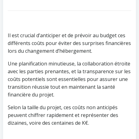
Il est crucial d’anticiper et de prévoir au budget ces
différents coûts pour éviter des surprises financières
lors du changement d’hébergement.
Une planification minutieuse, la collaboration étroite
avec les parties prenantes, et la transparence sur les
coûts potentiels sont essentielles pour assurer une
transition réussie tout en maintenant la santé
financière du projet.
Selon la taille du projet, ces coûts non anticipés
peuvent chiffrer rapidement et représenter des
dizaines, voire des centaines de K€.