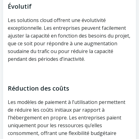
Évolutif
Les solutions cloud offrent une évolutivité
exceptionnelle. Les entreprises peuvent facilement
ajuster la capacité en fonction des besoins du projet,
que ce soit pour répondre à une augmentation
soudaine du trafic ou pour réduire la capacité
pendant des périodes d’inactivité.
Réduction des coûts
Les modèles de paiement à l’utilisation permettent
de réduire les coûts initiaux par rapport à
l’hébergement en propre. Les entreprises paient
uniquement pour les ressources qu’elles
consomment, offrant une flexibilité budgétaire