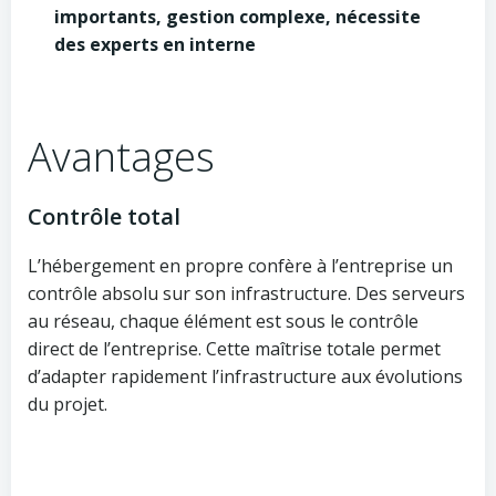
importants, gestion complexe, nécessite
des experts en interne
Avantages
Contrôle total
L’hébergement en propre confère à l’entreprise un
contrôle absolu sur son infrastructure. Des serveurs
au réseau, chaque élément est sous le contrôle
direct de l’entreprise. Cette maîtrise totale permet
d’adapter rapidement l’infrastructure aux évolutions
du projet.