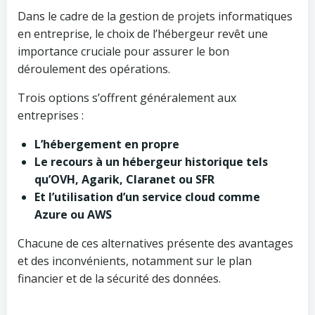
Dans le cadre de la gestion de projets informatiques
en entreprise, le choix de l’hébergeur revêt une
importance cruciale pour assurer le bon
déroulement des opérations.
Trois options s’offrent généralement aux
entreprises :
L’hébergement en propre
Le recours à un hébergeur historique tels
qu’OVH, Agarik, Claranet ou SFR
Et l’utilisation d’un service cloud comme
Azure ou AWS
Chacune de ces alternatives présente des avantages
et des inconvénients, notamment sur le plan
financier et de la sécurité des données.