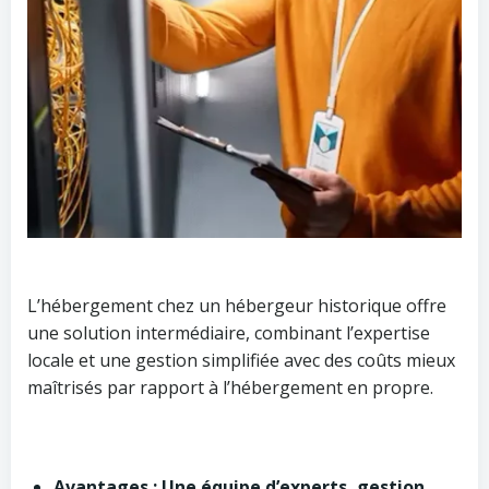
L’hébergement chez un hébergeur historique offre
une solution intermédiaire, combinant l’expertise
locale et une gestion simplifiée avec des coûts mieux
maîtrisés par rapport à l’hébergement en propre.
Avantages : Une équipe d’experts, gestion