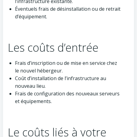
l’infrastructure existante.
Éventuels frais de désinstallation ou de retrait
d’équipement.
Les coûts d’entrée
Frais d’inscription ou de mise en service chez
le nouvel hébergeur.
Coût d’installation de l’infrastructure au
nouveau lieu.
Frais de configuration des nouveaux serveurs
et équipements.
Le coûts liés à votre