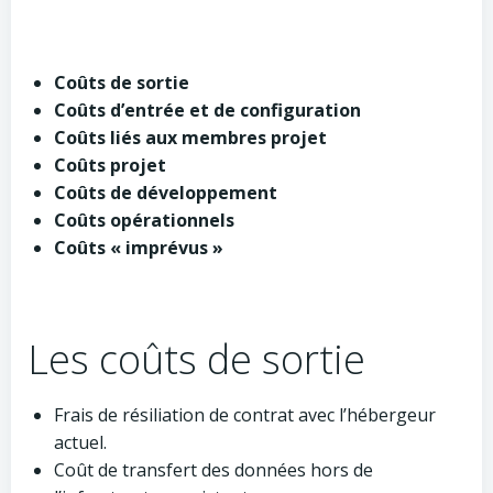
Coûts de sortie
Coûts d’entrée
et de configuration
Coûts liés aux membres projet
Coûts projet
Coûts de développement
Coûts opérationnels
Coûts « imprévus »
Les coûts de sortie
Frais de résiliation de contrat avec l’hébergeur
actuel.
Coût de transfert des données hors de