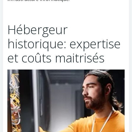
Hébergeur
historique: expertise
et coûts maitrisés