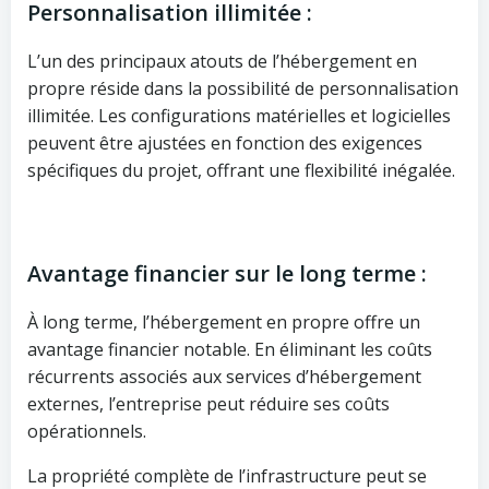
Personnalisation illimitée :
L’un des principaux atouts de l’hébergement en
propre réside dans la possibilité de personnalisation
illimitée. Les configurations matérielles et logicielles
peuvent être ajustées en fonction des exigences
spécifiques du projet, offrant une flexibilité inégalée.
Avantage financier sur le long terme :
À long terme, l’hébergement en propre offre un
avantage financier notable. En éliminant les coûts
récurrents associés aux services d’hébergement
externes, l’entreprise peut réduire ses coûts
opérationnels.
La propriété complète de l’infrastructure peut se