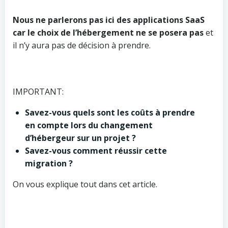
Nous ne parlerons pas ici des applications SaaS
car le choix de l’hébergement ne se posera pas
et
il n’y aura pas de décision à prendre.
IMPORTANT:
Savez-vous quels sont les coûts à prendre
en compte lors du changement
d’hébergeur sur un projet ?
Savez-vous comment réussir cette
migration ?
On vous explique tout dans cet article.