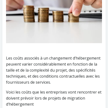
Les coûts associés à un changement d’hébergement
peuvent varier considérablement en fonction de la
taille et de la complexité du projet, des spécificités
techniques, et des conditions contractuelles avec les
fournisseurs de services.
Voici les coûts que les entreprises vont rencontrer et
doivent prévoir lors de projets de migration
d’hébergement