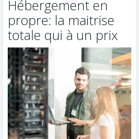
Hébergement en
propre: la maitrise
totale qui à un prix