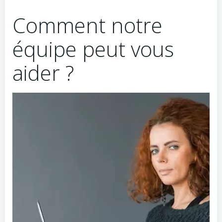
Comment notre
équipe peut vous
aider ?