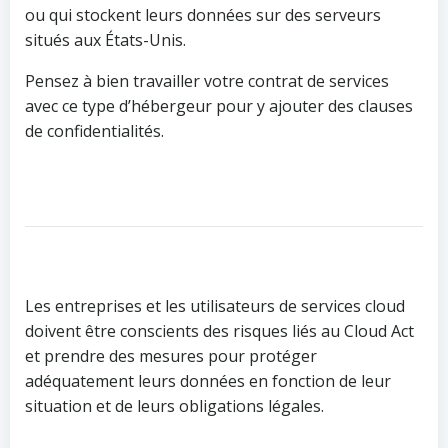
ou qui stockent leurs données sur des serveurs
situés aux États-Unis.
Pensez à bien travailler votre contrat de services
avec ce type d’hébergeur pour y ajouter des clauses
de confidentialités.
Les entreprises et les utilisateurs de services cloud
doivent être conscients des risques liés au Cloud Act
et prendre des mesures pour protéger
adéquatement leurs données en fonction de leur
situation et de leurs obligations légales.