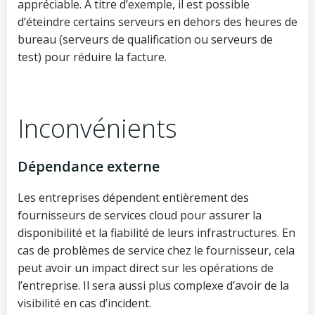
appréciable. A titre d’exemple, il est possible
d’éteindre certains serveurs en dehors des heures de
bureau (serveurs de qualification ou serveurs de
test) pour réduire la facture.
Inconvénients
Dépendance externe
Les entreprises dépendent entièrement des
fournisseurs de services cloud pour assurer la
disponibilité et la fiabilité de leurs infrastructures. En
cas de problèmes de service chez le fournisseur, cela
peut avoir un impact direct sur les opérations de
l’entreprise. Il sera aussi plus complexe d’avoir de la
visibilité en cas d’incident.