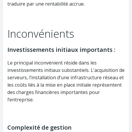
traduire par une rentabilité accrue.
Inconvénients
Investissements initiaux importants :
Le principal inconvénient réside dans les
investissements initiaux substantiels. L’acquisition de
serveurs, l’installation d’une infrastructure réseau et
les coûts liés à la mise en place initiale représentent
des charges financières importantes pour
l’entreprise.
Complexité de gestion