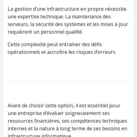
La gestion d’une infrastructure en propre nécessite
une expertise technique. La maintenance des
serveurs, la sécurité des systèmes et les mises à jour
requièrent un personnel qualifié.
Cette complexité peut entraîner des défis
opérationnels et accroître les risques d’erreurs.
Avant de choisir cette option, il est essentiel pour
une entreprise d’évaluer soigneusement ses
ressources financières, ses compétences techniques
internes et la nature à long terme de ses besoins en
infrastructure informatique.