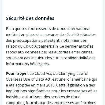
Sécurité des données
Bien que les fournisseurs de cloud international
mettent en place des mesures de sécurité robustes,
des préoccupations persistent, notamment en
raison du Cloud Act américain. Ce dernier autorise
l’accès aux données par les autorités américaines,
soulevant des inquiétudes sur la confidentialité des
informations hébergées.
Pour rappel:
Le Cloud Act, ou Clarifying Lawful
Overseas Use of Data Act, est une loi américaine qui
a été adoptée en mars 2018. Cette législation a des
implications significatives pour les entreprises et les
individus qui utilisent des services de cloud
computing fournis par des entreprises américaines