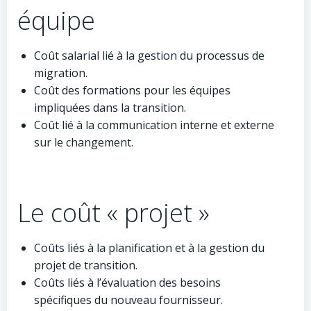
équipe
Coût salarial lié à la gestion du processus de
migration.
Coût des formations pour les équipes
impliquées dans la transition.
Coût lié à la communication interne et externe
sur le changement.
Le coût « projet »
Coûts liés à la planification et à la gestion du
projet de transition.
Coûts liés à l’évaluation des besoins
spécifiques du nouveau fournisseur.