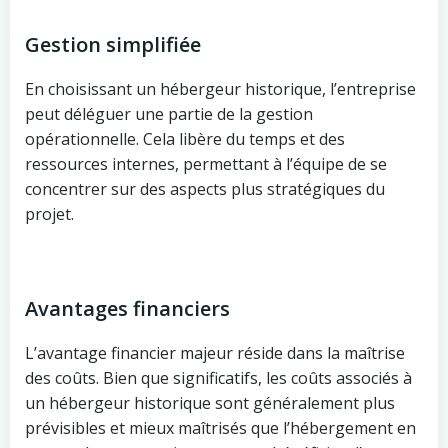
Gestion simplifiée
En choisissant un hébergeur historique, l’entreprise
peut déléguer une partie de la gestion
opérationnelle. Cela libère du temps et des
ressources internes, permettant à l’équipe de se
concentrer sur des aspects plus stratégiques du
projet.
Avantages financiers
L’avantage financier majeur réside dans la maîtrise
des coûts. Bien que significatifs, les coûts associés à
un hébergeur historique sont généralement plus
prévisibles et mieux maîtrisés que l’hébergement en