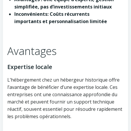
simplifiée, pas d’investissements initiaux
Inconvénients: Coûts récurrents
importants et personnalisation limitée
Avantages
Expertise locale
L’hébergement chez un hébergeur historique offre
l’avantage de bénéficier d’une expertise locale. Ces
entreprises ont une connaissance approfondie du
marché et peuvent fournir un support technique
réactif, souvent essentiel pour résoudre rapidement
les problèmes opérationnels.