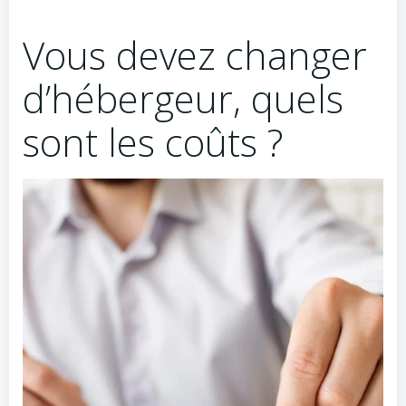
Vous devez changer
d’hébergeur, quels
sont les coûts ?