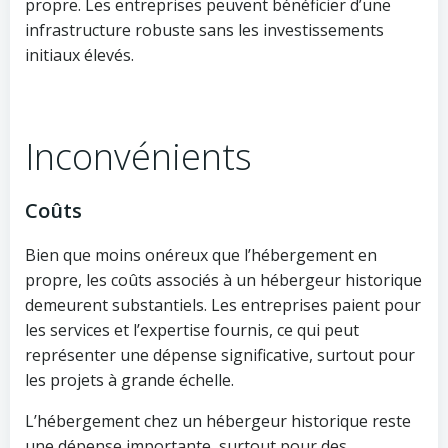
propre. Les entreprises peuvent bénéficier d’une
infrastructure robuste sans les investissements
initiaux élevés.
Inconvénients
Coûts
Bien que moins onéreux que l’hébergement en
propre, les coûts associés à un hébergeur historique
demeurent substantiels. Les entreprises paient pour
les services et l’expertise fournis, ce qui peut
représenter une dépense significative, surtout pour
les projets à grande échelle.
L’hébergement chez un hébergeur historique reste
une dépense importante, surtout pour des