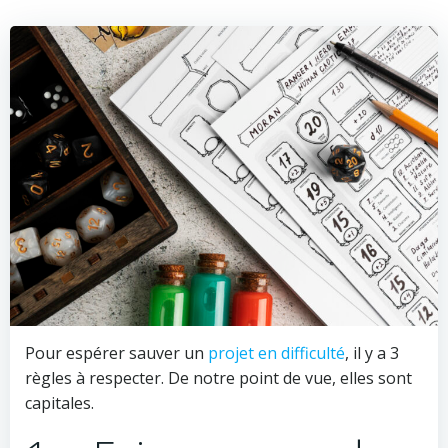
Pour espérer sauver un
projet en difficulté
, il y a 3
règles à respecter. De notre point de vue, elles sont
capitales.