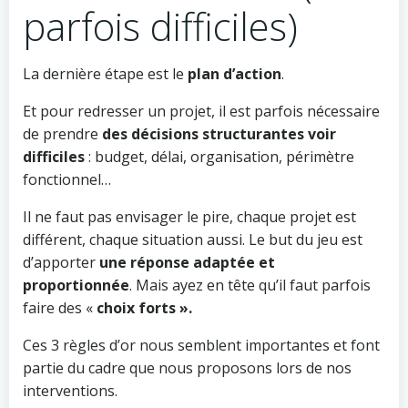
parfois difficiles)
La dernière étape est le
plan d’action
.
Et pour redresser un projet, il est parfois nécessaire
de prendre
des décisions structurantes voir
difficiles
: budget, délai, organisation, périmètre
fonctionnel…
Il ne faut pas envisager le pire, chaque projet est
différent, chaque situation aussi. Le but du jeu est
d’apporter
une réponse adaptée et
proportionnée
. Mais ayez en tête qu’il faut parfois
faire des «
choix forts ».
Ces 3 règles d’or nous semblent importantes et font
partie du cadre que nous proposons lors de nos
interventions.