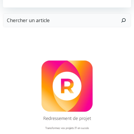
Rechercher